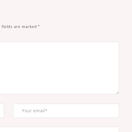
 fields are marked
*