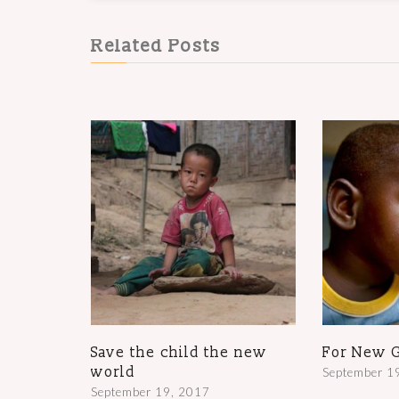
Related Posts
Save the child the new
For New G
world
September 1
September 19, 2017