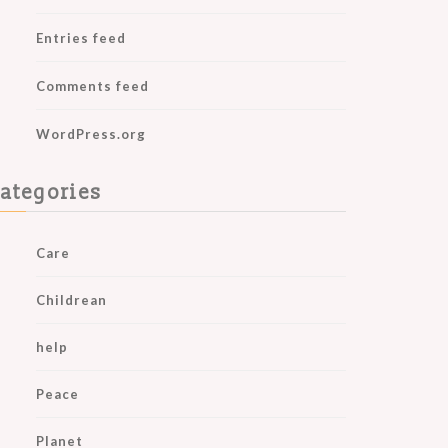
Entries feed
Comments feed
WordPress.org
ategories
Care
Childrean
help
Peace
Planet