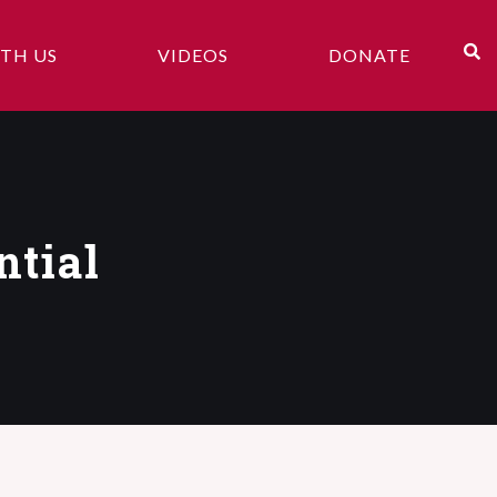
TH US
VIDEOS
DONATE
ntial