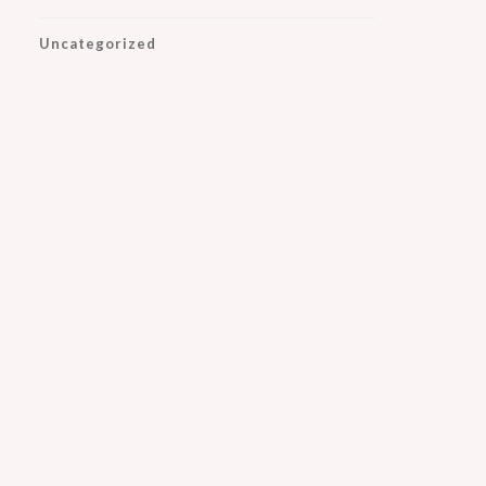
Uncategorized